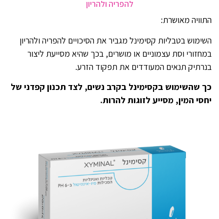
להפריה ולהריון
התוויה מאושרת:
השימוש בטבליות קסימינל מגביר את הסיכויים להפריה ולהריון
במחזורי וסת עצמוניים או מושרים, בכך שהיא מסייעת ליצור
בנרתיק תנאים המעודדים את תפקוד הזרע.
כך שהשימוש בקסימינל בקרב נשים, לצד תכנון קפדני של
יחסי המין, מסייע לזוגות להרות.