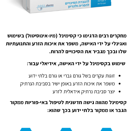
מחקרים רבים הדגימו כי קסימינל (מיו-אינוסיטול) בשימוש
ואגינלי על ידי האישה, משפר את איכות הזרע והתנועתיות
שלו ובכך מגביר את הסיכויים להרות.
שימוש בקסימינל על ידי האישה, אידיאלי עבור:
זוגות עקרים בשל גורם גברי או גורם בלתי ידוע
משפר את איכות הזרע באופן ישיר בסביבת הנרתיק
יוצר סביבת נרתיק אידאלית לזרע
קסימינל מהווה גישה חדשנית לטיפול באי-פוריות ממקור
הגבר או ממקור בלתי ידוע בכך שהוא: