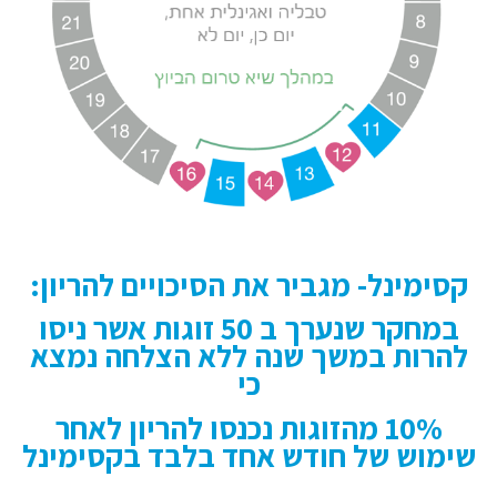
קסימינל- מגביר את הסיכויים להריון:
במחקר שנערך ב 50 זוגות אשר ניסו
להרות במשך שנה ללא הצלחה נמצא
כי
10% מהזוגות נכנסו להריון לאחר
שימוש של חודש אחד בלבד בקסימינל