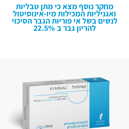
מחקר נוסף מצא כי מתן טבליות
ואגניליות המכילות מיו-אינוסיטול
לנשים בשל אי פוריות הגבר הסיכוי
להריון גבר ב 22.5%