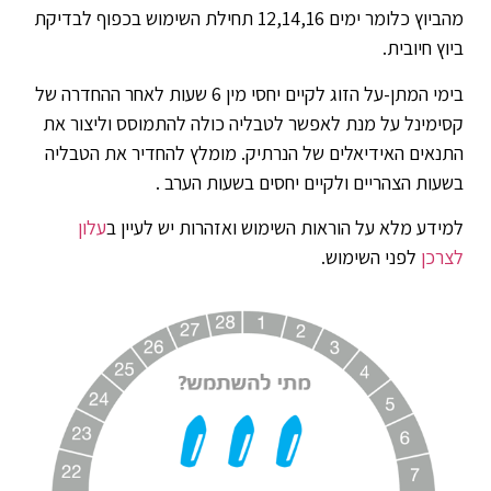
מהביוץ כלומר ימים 12,14,16 תחילת השימוש בכפוף לבדיקת
ביוץ חיובית.
בימי המתן-על הזוג לקיים יחסי מין 6 שעות לאחר ההחדרה של
קסימינל על מנת לאפשר לטבליה כולה להתמוסס וליצור את
התנאים האידיאלים של הנרתיק. מומלץ להחדיר את הטבליה
בשעות הצהריים ולקיים יחסים בשעות הערב .
למידע מלא על הוראות השימוש ואזהרות יש לעיין ב
עלון
לצרכן
לפני השימוש.